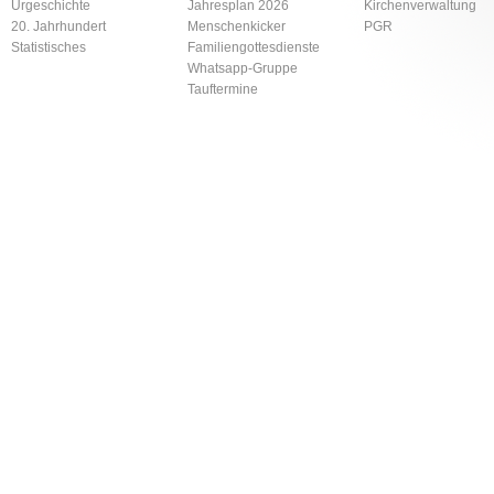
Urgeschichte
Jahresplan 2026
Kirchenverwaltung
20. Jahrhundert
Menschenkicker
PGR
Statistisches
Familiengottesdienste
Whatsapp-Gruppe
Tauftermine