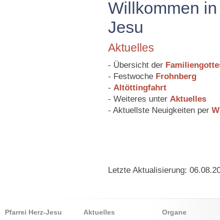
Willkommen in 
Jesu
Aktuelles
- Übersicht der
Familiengotte
- Festwoche
Frohnberg
-
Altöttingfahrt
- Weiteres unter
Aktuelles
- Aktuellste Neuigkeiten per
W
Letzte Aktualisierung: 06.08.2
Pfarrei Herz-Jesu
Aktuelles
Organe