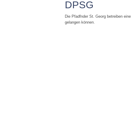
DPSG
Die Pfadfnder St. Georg betreiben eine
gelangen können.