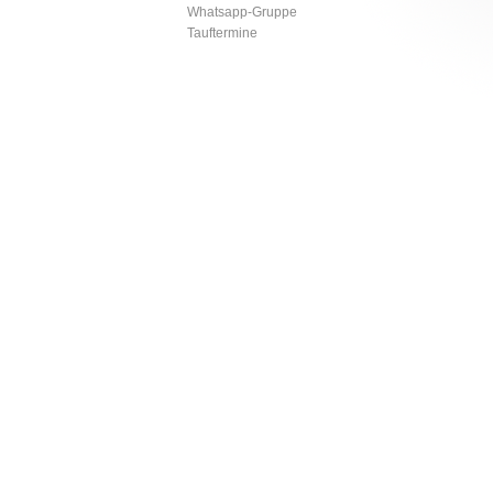
Whatsapp-Gruppe
Tauftermine