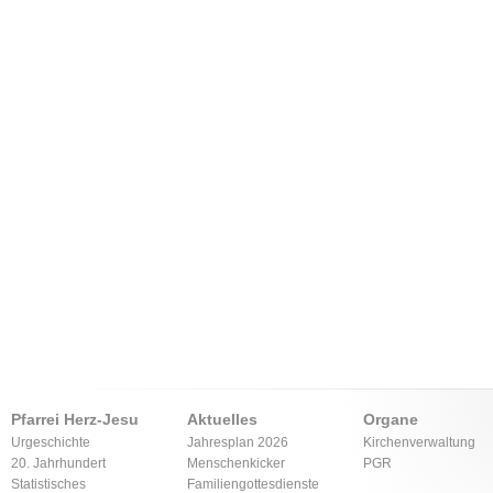
Pfarrei Herz-Jesu
Aktuelles
Organe
Urgeschichte
Jahresplan 2026
Kirchenverwaltung
20. Jahrhundert
Menschenkicker
PGR
Statistisches
Familiengottesdienste