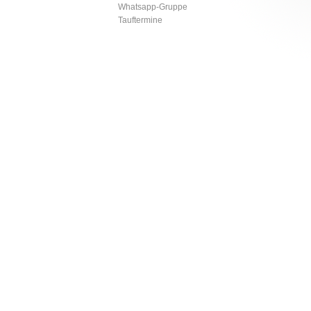
Whatsapp-Gruppe
Tauftermine